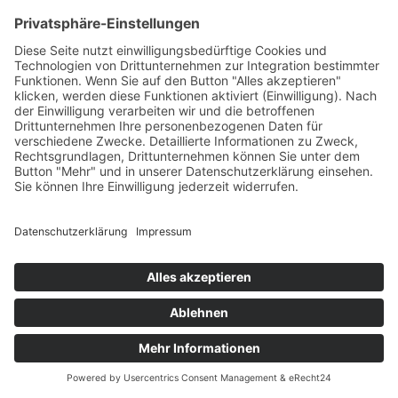
Impressum
Datenschutzerklärung
© 2024 Sym GmbH