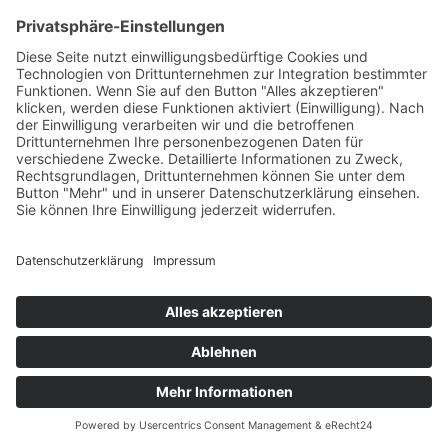
Impressum
Datenschutzerklärung
© 2024 Sym GmbH