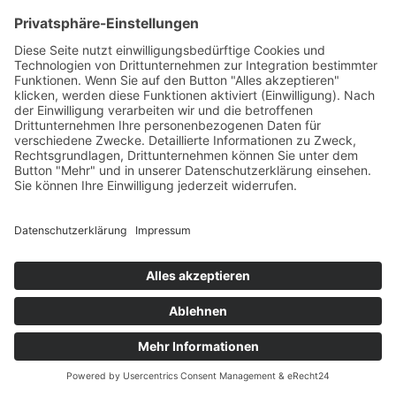
Impressum
Datenschutzerklärung
© 2024 Sym GmbH