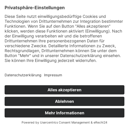
Impressum
Datenschutzerklärung
© 2024 Sym GmbH