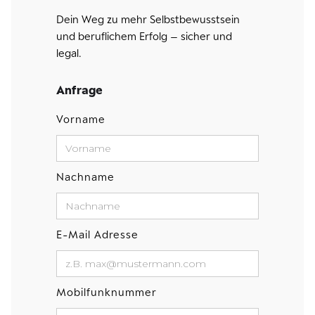
Dein Weg zu mehr Selbstbewusstsein
und beruflichem Erfolg – sicher und
legal.
Anfrage
Vorname
Nachname
E-Mail Adresse
Mobilfunknummer