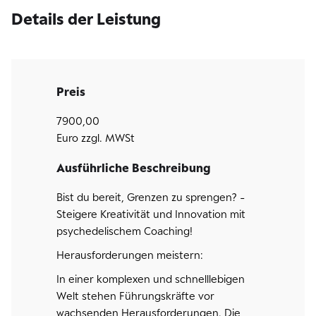
Details der Leistung
Preis
7900,00
Euro zzgl. MWSt
Ausführliche Beschreibung
Bist du bereit, Grenzen zu sprengen? -
Steigere Kreativität und Innovation mit
psychedelischem Coaching!
Herausforderungen meistern:
In einer komplexen und schnelllebigen
Welt stehen Führungskräfte vor
wachsenden Herausforderungen. Die