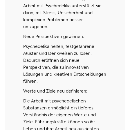
Arbeit mit Psychedelika unterstützt sie
darin, mit Stress, Unsicherheit und
komplexen Problemen besser
umzugehen.
Neue Perspektiven gewinnen:
Psychedelika helfen, festgefahrene
Muster und Denkweisen zu lösen.
Dadurch eröffnen sich neue
Perspektiven, die zu innovativen
Lösungen und kreativen Entscheidungen
führen.
Werte und Ziele neu definieren:
Die Arbeit mit psychedelischen
Substanzen ermöglicht ein tieferes
Verständnis der eigenen Werte und
Ziele. Führungskräfte können so ihr
Leben und ihre Arbeit neu ausrichten.