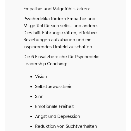
Empathie und Mitgefühl stärken:
Psychedelika fördern Empathie und
Mitgefühl für sich selbst und andere.
Dies hilft Führungskräften, effektive
Beziehungen aufzubauen und ein
inspirierendes Umfeld zu schaffen.
Die 6 Einsatzbereiche für Psychedelic
Leadership Coaching:
Vision
Selbstbewusstsein
Sinn
Emotionale Freiheit
Angst und Depression
Reduktion von Suchtverhalten