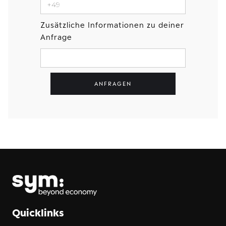
Zusätzliche Informationen zu deiner
Anfrage
Quicklinks