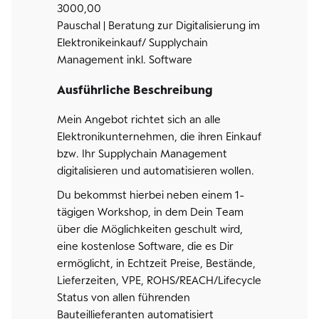
3000,00
Pauschal | Beratung zur Digitalisierung im
Elektronikeinkauf/ Supplychain
Management inkl. Software
Ausführliche Beschreibung
Mein Angebot richtet sich an alle
Elektronikunternehmen, die ihren Einkauf
bzw. Ihr Supplychain Management
digitalisieren und automatisieren wollen.
Du bekommst hierbei neben einem 1-
tägigen Workshop, in dem Dein Team
über die Möglichkeiten geschult wird,
eine kostenlose Software, die es Dir
ermöglicht, in Echtzeit Preise, Bestände,
Lieferzeiten, VPE, ROHS/REACH/Lifecycle
Status von allen führenden
Bauteillieferanten automatisiert