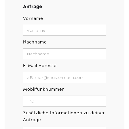
Anfrage
Vorname
Nachname
E-Mail Adresse
Mobilfunknummer
Zusätzliche Informationen zu deiner
Anfrage