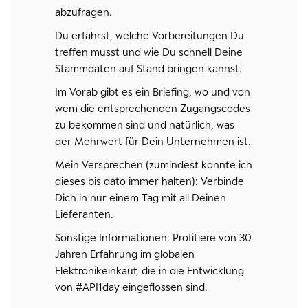
abzufragen.
Du erfährst, welche Vorbereitungen Du
treffen musst und wie Du schnell Deine
Stammdaten auf Stand bringen kannst.
Im Vorab gibt es ein Briefing, wo und von
wem die entsprechenden Zugangscodes
zu bekommen sind und natürlich, was
der Mehrwert für Dein Unternehmen ist.
Mein Versprechen (zumindest konnte ich
dieses bis dato immer halten): Verbinde
Dich in nur einem Tag mit all Deinen
Lieferanten.
Sonstige Informationen: Profitiere von 30
Jahren Erfahrung im globalen
Elektronikeinkauf, die in die Entwicklung
von #API1day eingeflossen sind.