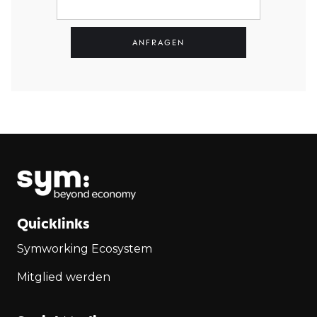
Quicklinks
Symworking Ecosystem
Mitglied werden