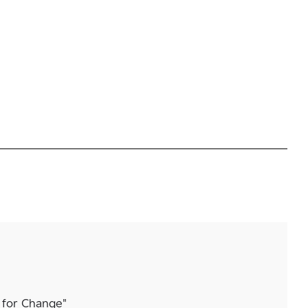
 for Change"