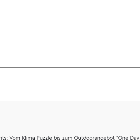
nts: Vom Klima Puzzle bis zum Outdoorangebot "One Day