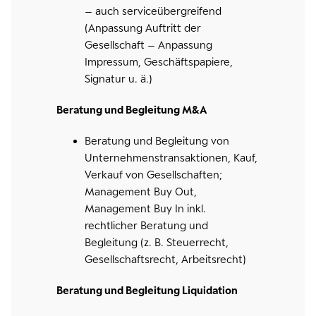
– auch serviceübergreifend
(Anpassung Auftritt der
Gesellschaft – Anpassung
Impressum, Geschäftspapiere,
Signatur u. ä.)
Beratung und Begleitung M&A
Beratung und Begleitung von
Unternehmenstransaktionen, Kauf,
Verkauf von Gesellschaften;
Management Buy Out,
Management Buy In inkl.
rechtlicher Beratung und
Begleitung (z. B. Steuerrecht,
Gesellschaftsrecht, Arbeitsrecht)
Beratung und Begleitung Liquidation