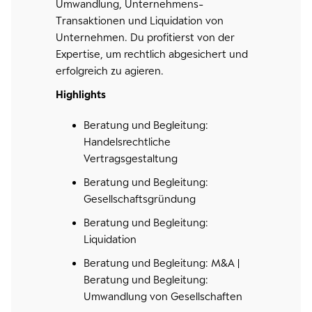
Umwandlung, Unternehmens-
Transaktionen und Liquidation von
Unternehmen. Du profitierst von der
Expertise, um rechtlich abgesichert und
erfolgreich zu agieren.
Highlights
Beratung und Begleitung:
Handelsrechtliche
Vertragsgestaltung
Beratung und Begleitung:
Gesellschaftsgründung
Beratung und Begleitung:
Liquidation
Beratung und Begleitung: M&A |
Beratung und Begleitung:
Umwandlung von Gesellschaften