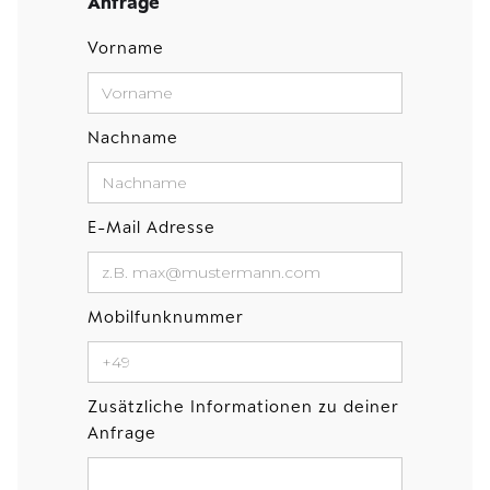
Anfrage
Vorname
Nachname
E-Mail Adresse
Mobilfunknummer
Zusätzliche Informationen zu deiner
Anfrage