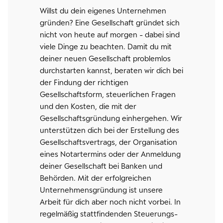
Willst du dein eigenes Unternehmen
gründen? Eine Gesellschaft gründet sich
nicht von heute auf morgen - dabei sind
viele Dinge zu beachten. Damit du mit
deiner neuen Gesellschaft problemlos
durchstarten kannst, beraten wir dich bei
der Findung der richtigen
Gesellschaftsform, steuerlichen Fragen
und den Kosten, die mit der
Gesellschaftsgründung einhergehen. Wir
unterstützen dich bei der Erstellung des
Gesellschaftsvertrags, der Organisation
eines Notartermins oder der Anmeldung
deiner Gesellschaft bei Banken und
Behörden. Mit der erfolgreichen
Unternehmensgründung ist unsere
Arbeit für dich aber noch nicht vorbei. In
regelmäßig stattfindenden Steuerungs-