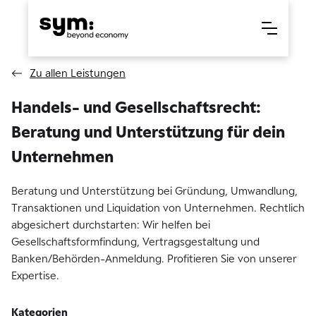
Zu allen Leistungen
Handels- und Gesellschaftsrecht:
Beratung und Unterstützung für dein
Unternehmen
Beratung und Unterstützung bei Gründung, Umwandlung,
Transaktionen und Liquidation von Unternehmen. Rechtlich
abgesichert durchstarten: Wir helfen bei
Gesellschaftsformfindung, Vertragsgestaltung und
Banken/Behörden-Anmeldung. Profitieren Sie von unserer
Expertise.
Kategorien