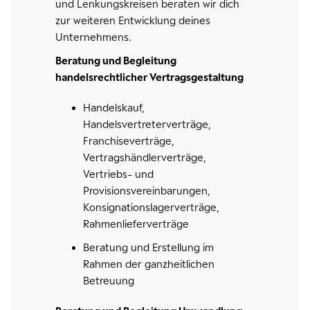
und Lenkungskreisen beraten wir dich
zur weiteren Entwicklung deines
Unternehmens.
Beratung und Begleitung
handelsrechtlicher Vertragsgestaltung
Handelskauf,
Handelsvertreterverträge,
Franchiseverträge,
Vertragshändlerverträge,
Vertriebs- und
Provisionsvereinbarungen,
Konsignationslagerverträge,
Rahmenlieferverträge
Beratung und Erstellung im
Rahmen der ganzheitlichen
Betreuung