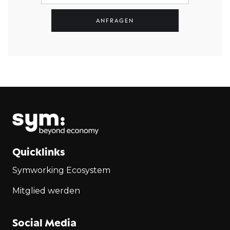
Quicklinks
Symworking Ecosystem
Mitglied werden
Social Media