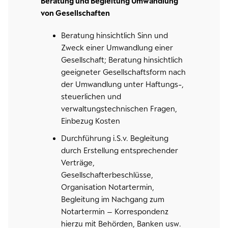
Beratung und Begleitung Umwandlung
von Gesellschaften
Beratung hinsichtlich Sinn und
Zweck einer Umwandlung einer
Gesellschaft; Beratung hinsichtlich
geeigneter Gesellschaftsform nach
der Umwandlung unter Haftungs-,
steuerlichen und
verwaltungstechnischen Fragen,
Einbezug Kosten
Durchführung i.S.v. Begleitung
durch Erstellung entsprechender
Verträge,
Gesellschafterbeschlüsse,
Organisation Notartermin,
Begleitung im Nachgang zum
Notartermin – Korrespondenz
hierzu mit Behörden, Banken usw.