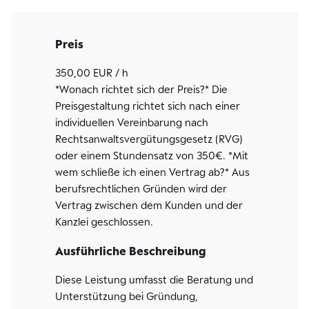
Preis
350,00 EUR / h
*Wonach richtet sich der Preis?* Die
Preisgestaltung richtet sich nach einer
individuellen Vereinbarung nach
Rechtsanwaltsvergütungsgesetz (RVG)
oder einem Stundensatz von 350€. *Mit
wem schließe ich einen Vertrag ab?* Aus
berufsrechtlichen Gründen wird der
Vertrag zwischen dem Kunden und der
Kanzlei geschlossen.
Ausführliche Beschreibung
Diese Leistung umfasst die Beratung und
Unterstützung bei Gründung,