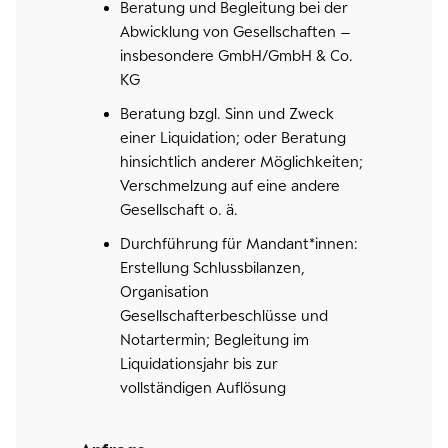
Beratung und Begleitung bei der
Abwicklung von Gesellschaften –
insbesondere GmbH/GmbH & Co.
KG
Beratung bzgl. Sinn und Zweck
einer Liquidation; oder Beratung
hinsichtlich anderer Möglichkeiten;
Verschmelzung auf eine andere
Gesellschaft o. ä.
Durchführung für Mandant*innen:
Erstellung Schlussbilanzen,
Organisation
Gesellschafterbeschlüsse und
Notartermin; Begleitung im
Liquidationsjahr bis zur
vollständigen Auflösung