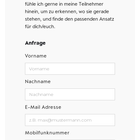
fühle ich gerne in meine Teilnehmer
hinein, um zu erkennen, wo sie gerade
stehen, und finde den passenden Ansatz
für dich/euch.
Anfrage
Vorname
Nachname
E-Mail Adresse
Mobilfunknummer