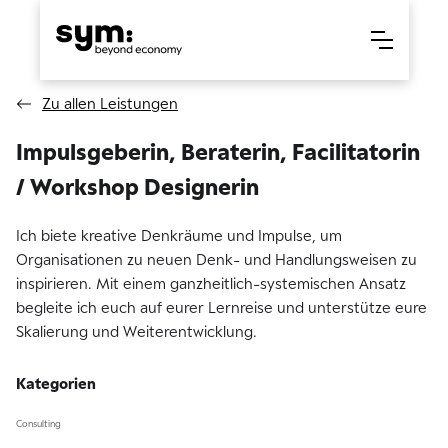
Zu allen Leistungen
Impulsgeberin, Beraterin, Facilitatorin
/ Workshop Designerin
Ich biete kreative Denkräume und Impulse, um
Organisationen zu neuen Denk- und Handlungsweisen zu
inspirieren. Mit einem ganzheitlich-systemischen Ansatz
begleite ich euch auf eurer Lernreise und unterstütze eure
Skalierung und Weiterentwicklung.
Kategorien
Consulting