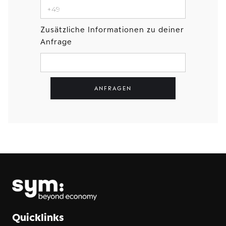
Zusätzliche Informationen zu deiner
Anfrage
Quicklinks