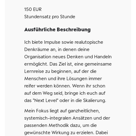
150 EUR
Stundensatz pro Stunde
Ausführliche Beschreibung
Ich biete Impulse sowie realutopische
Denkräume an, in denen deine
Organisation neues Denken und Handeln
ermöglicht. Das Ziel ist, eine gemeinsame
Lernreise zu beginnen, auf der die
Menschen und ihre Lösungen immer
reifer werden können. Wenn ihr schon
auf dem Weg seid, bringe ich euch auf
das "Next Level" oder in die Skalierung.
Mein Fokus liegt auf ganzheitlichen,
systemisch-integralen Ansätzen und der
passenden Methodik dazu, um die
gewünschte Wirkung zu erzielen. Dabei