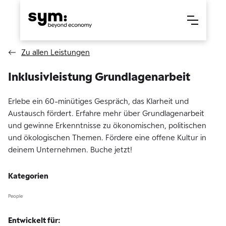
Zu allen Leistungen
Inklusivleistung Grundlagenarbeit
Erlebe ein 60-minütiges Gespräch, das Klarheit und
Austausch fördert. Erfahre mehr über Grundlagenarbeit
und gewinne Erkenntnisse zu ökonomischen, politischen
und ökologischen Themen. Fördere eine offene Kultur in
deinem Unternehmen. Buche jetzt!
Kategorien
People
Entwickelt für: