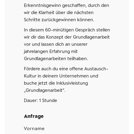
Erkenntnisgewinn geschaffen, durch den
wir die Klarheit über die nächsten
Schritte zurückgewinnen können.
In diesem 60-minütigen Gespräch stellen
wir dir das Konzept der Grundlagenarbeit
vor und lassen dich an unserer
jahrelangen Erfahrung mit
Grundlagenarbeiten teilhaben.
Fördere auch du eine offene Austausch-
Kultur in deinem Unternehmen und
buche jetzt die Inklusivleistung
„Grundlagenarbeit“.
Dauer: 1 Stunde
Anfrage
Vorname