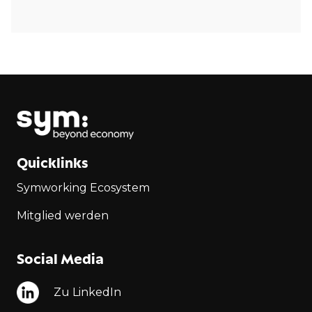
Quicklinks
Symworking Ecosystem
Mitglied werden
Social Media
Zu LinkedIn