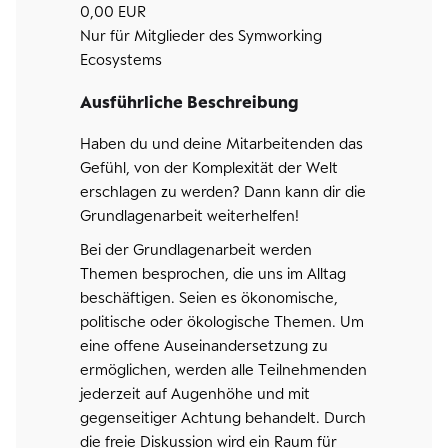
0,00 EUR
Nur für Mitglieder des Symworking
Ecosystems
Ausführliche Beschreibung
Haben du und deine Mitarbeitenden das
Gefühl, von der Komplexität der Welt
erschlagen zu werden? Dann kann dir die
Grundlagenarbeit weiterhelfen!
Bei der Grundlagenarbeit werden
Themen besprochen, die uns im Alltag
beschäftigen. Seien es ökonomische,
politische oder ökologische Themen. Um
eine offene Auseinandersetzung zu
ermöglichen, werden alle Teilnehmenden
jederzeit auf Augenhöhe und mit
gegenseitiger Achtung behandelt. Durch
die freie Diskussion wird ein Raum für