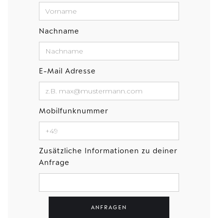
Nachname
E-Mail Adresse
Mobilfunknummer
Zusätzliche Informationen zu deiner
Anfrage