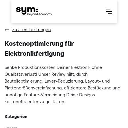
Zu allen Leistungen
Kostenoptimierung für
Elektronikfertigung
Senke Produktionskosten Deiner Elektronik ohne
Qualitätsverlust! Unser Review hilft, durch
Bauteiloptimierung, Layer-Reduzierung, Layout- und
Plattengrößenvereinfachung, effizientere Bestückung und
unnötige Feature-Vermeidung Deine Designs
kosteneffizienter zu gestalten.
Kategorien
Consulting