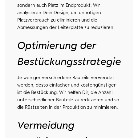
sondern auch Platz im Endprodukt. Wir
analysieren Dein Design, um unnötigen
Platzverbrauch zu eliminieren und die
Abmessungen der Leiterplatte zu reduzieren.
Optimierung der
Bestückungsstrategie
Je weniger verschiedene Bauteile verwendet
werden, desto einfacher und kostengünstiger
ist die Bestückung. Wir helfen Dir, die Anzahl
unterschiedlicher Bauteile zu reduzieren und so
die Rüstzeiten in der Produktion zu minimieren.
Vermeidung