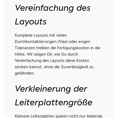
Vereinfachung des
Layouts
Komplexe Layouts mit vielen
Durchkontaktierungen (Vias) oder engen
Toleranzen treiben die Fertigungskosten in die
Höhe. Wir zeigen Dir, wie Du durch
Vereinfachung des Layouts diese Kosten
senken kannst, ohne die Zuverlässigkeit zu
gefährden.
Verkleinerung der
Leiterplattengröße
Kleinere Leiterplatten sparen nicht nur Material,