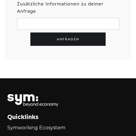
Zusätzliche Informationen zu deiner
Anfrage
Quicklinks
Symworking Ecosystem