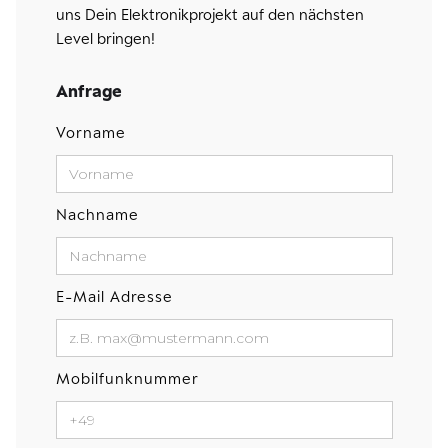
uns Dein Elektronikprojekt auf den nächsten
Level bringen!
Anfrage
Vorname
Nachname
E-Mail Adresse
Mobilfunknummer