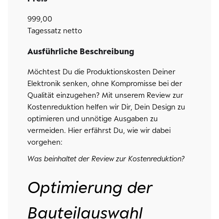
999,00
Tagessatz netto
Ausführliche Beschreibung
Möchtest Du die Produktionskosten Deiner
Elektronik senken, ohne Kompromisse bei der
Qualität einzugehen? Mit unserem Review zur
Kostenreduktion helfen wir Dir, Dein Design zu
optimieren und unnötige Ausgaben zu
vermeiden. Hier erfährst Du, wie wir dabei
vorgehen:
Was beinhaltet der Review zur Kostenreduktion?
Optimierung der
Bauteilauswahl