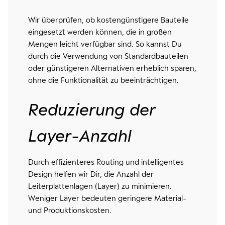
Wir überprüfen, ob kostengünstigere Bauteile
eingesetzt werden können, die in großen
Mengen leicht verfügbar sind. So kannst Du
durch die Verwendung von Standardbauteilen
oder günstigeren Alternativen erheblich sparen,
ohne die Funktionalität zu beeinträchtigen.
Reduzierung der
Layer-Anzahl
Durch effizienteres Routing und intelligentes
Design helfen wir Dir, die Anzahl der
Leiterplattenlagen (Layer) zu minimieren.
Weniger Layer bedeuten geringere Material-
und Produktionskosten.