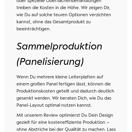
oder spezielle Oberflächenbehandlungen
treiben die Kosten in die Höhe. Wir zeigen Dir,
wie Du auf solche teuren Optionen verzichten
kannst, ohne das Gesamtprodukt zu
beeinträchtigen.
Sammelproduktion
(Panelisierung)
Wenn Du mehrere kleine Leiterplatten auf
einem großen Panel fertigen lässt, können die
Produktionskosten geteilt und dadurch deutlich
gesenkt werden. Wir beraten Dich, wie Du das
Panel-Layout optimal nutzen kannst.
Mit unserem Review optimierst Du Dein Design
gezielt für eine kosteneffiziente Produktion –
ohne Abstriche bei der Qualität zu machen. Lass