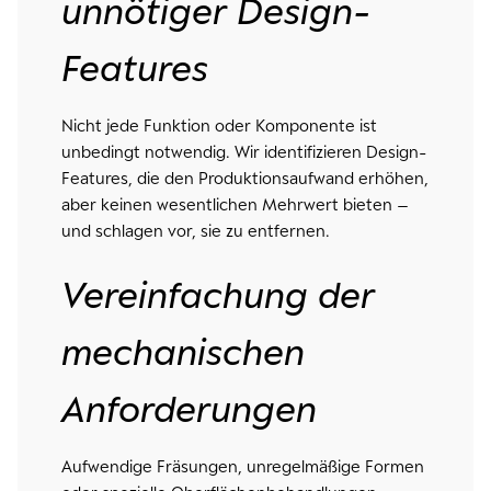
unnötiger Design-
Features
Nicht jede Funktion oder Komponente ist
unbedingt notwendig. Wir identifizieren Design-
Features, die den Produktionsaufwand erhöhen,
aber keinen wesentlichen Mehrwert bieten –
und schlagen vor, sie zu entfernen.
Vereinfachung der
mechanischen
Anforderungen
Aufwendige Fräsungen, unregelmäßige Formen