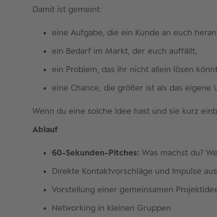
Damit ist gemeint:
eine Aufgabe, die ein Kunde an euch herant
ein Bedarf im Markt, der euch auffällt,
ein Problem, das ihr nicht allein lösen kön
eine Chance, die größer ist als das eigen
Wenn du eine solche Idee hast und sie kurz einb
Ablauf
60-Sekunden-Pitches:
Was machst du? Wel
Direkte Kontaktvorschläge und Impulse au
Vorstellung einer gemeinsamen Projektidee
Networking in kleinen Gruppen