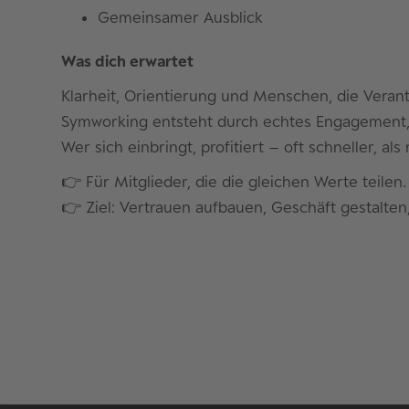
Gemeinsamer Ausblick
Was dich erwartet
Klarheit, Orientierung und Menschen, die Vera
Symworking entsteht durch echtes Engagement,
Wer sich einbringt, profitiert – oft schneller, al
👉 Für Mitglieder, die die gleichen Werte teilen.
👉 Ziel: Vertrauen aufbauen, Geschäft gestalte