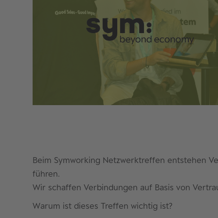
Beim Symworking Netzwerktreffen entstehen Ve
führen.
Wir schaffen Verbindungen auf Basis von Vertra
Warum ist dieses Treffen wichtig ist?