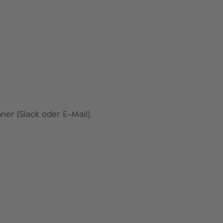
ner (Slack oder E-Mail).