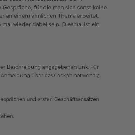
 Gespräche, für die man sich sonst keine
der an einem ähnlichen Thema arbeitet.
 mal wieder dabei sein. Diesmal ist ein
der Beschreibung angegebenen Link. Für
ne Anmeldung über das Cockpit notwendig.
Gesprächen und ersten Geschäftsansätzen
tehen.