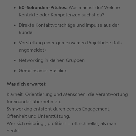
60-Sekunden-Pitches:
Was machst du? Welche
Kontakte oder Kompetenzen suchst du?
Direkte Kontaktvorschläge und Impulse aus der
Runde
Vorstellung einer gemeinsamen Projektidee (falls
angemeldet)
Networking in kleinen Gruppen
Gemeinsamer Ausblick
Was dich erwartet
Klarheit, Orientierung und Menschen, die Verantwortung
füreinander übernehmen.
Symworking entsteht durch echtes Engagement,
Offenheit und Unterstützung.
Wer sich einbringt, profitiert – oft schneller, als man
denkt.