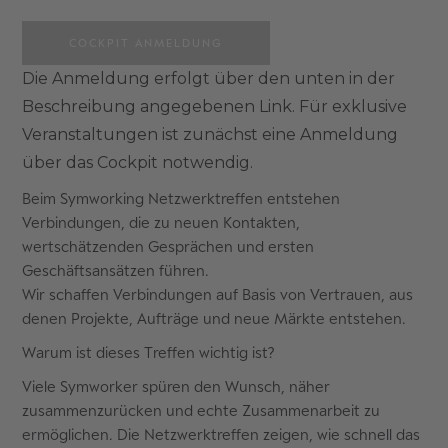
COCKPIT ANMELDUNG
Die Anmeldung erfolgt über den unten in der
Beschreibung angegebenen Link. Für exklusive
Veranstaltungen ist zunächst eine Anmeldung
über das Cockpit notwendig.
Beim Symworking Netzwerktreffen entstehen
Verbindungen, die zu neuen Kontakten,
wertschätzenden Gesprächen und ersten
Geschäftsansätzen führen.
Wir schaffen Verbindungen auf Basis von Vertrauen, aus
denen Projekte, Aufträge und neue Märkte entstehen.
Warum ist dieses Treffen wichtig ist?
Viele Symworker spüren den Wunsch, näher
zusammenzurücken und echte Zusammenarbeit zu
ermöglichen. Die Netzwerktreffen zeigen, wie schnell das