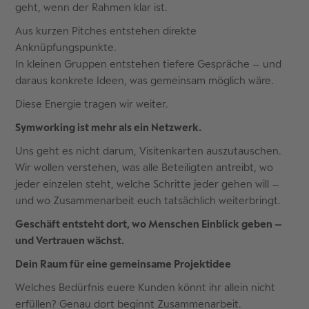
geht, wenn der Rahmen klar ist.
Aus kurzen Pitches entstehen direkte
Anknüpfungspunkte.
In kleinen Gruppen entstehen tiefere Gespräche – und
daraus konkrete Ideen, was gemeinsam möglich wäre.
Diese Energie tragen wir weiter.
Symworking ist mehr als ein Netzwerk.
Uns geht es nicht darum, Visitenkarten auszutauschen.
Wir wollen verstehen, was alle Beteiligten antreibt, wo
jeder einzelen steht, welche Schritte jeder gehen will –
und wo Zusammenarbeit euch tatsächlich weiterbringt.
Geschäft entsteht dort, wo Menschen Einblick geben –
und Vertrauen wächst.
Dein Raum für eine gemeinsame Projektidee
Welches Bedürfnis euere Kunden könnt ihr allein nicht
erfüllen? Genau dort beginnt Zusammenarbeit.