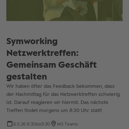
Symworking
Netzwerktreffen:
Gemeinsam Geschäft
gestalten
Wir haben öfter das Feedback bekommen, dass
der Nachmittag für das Netzwerktreffen schwierig
ist. Darauf reagieren wir hiermit. Das nächste
Treffen findet morgens um 8:30 Uhr statt!
6.5.26 8:30
bis
9:30
MS Teams