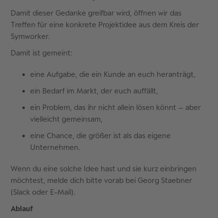
Damit dieser Gedanke greifbar wird, öffnen wir das
Treffen für eine konkrete Projektidee aus dem Kreis der
Symworker.
Damit ist gemeint:
eine Aufgabe, die ein Kunde an euch heranträgt,
ein Bedarf im Markt, der euch auffällt,
ein Problem, das ihr nicht allein lösen könnt – aber
vielleicht gemeinsam,
eine Chance, die größer ist als das eigene
Unternehmen.
Wenn du eine solche Idee hast und sie kurz einbringen
möchtest, melde dich bitte vorab bei Georg Staebner
(Slack oder E-Mail).
Ablauf