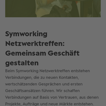
Symworking
Netzwerktreffen:
Gemeinsam Geschäft
gestalten
Beim Symworking Netzwerktreffen entstehen
Verbindungen, die zu neuen Kontakten,
wertschätzenden Gesprächen und ersten
Geschäftsansätzen führen. Wir schaffen
Verbindungen auf Basis von Vertrauen, aus denen
Projekte, Aufträge und neue Märkte entstehen.