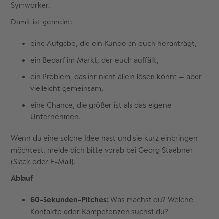
Symworker.
Damit ist gemeint:
eine Aufgabe, die ein Kunde an euch heranträgt,
ein Bedarf im Markt, der euch auffällt,
ein Problem, das ihr nicht allein lösen könnt – aber
vielleicht gemeinsam,
eine Chance, die größer ist als das eigene
Unternehmen.
Wenn du eine solche Idee hast und sie kurz einbringen
möchtest, melde dich bitte vorab bei Georg Staebner
(Slack oder E-Mail).
Ablauf
60-Sekunden-Pitches:
Was machst du? Welche
Kontakte oder Kompetenzen suchst du?