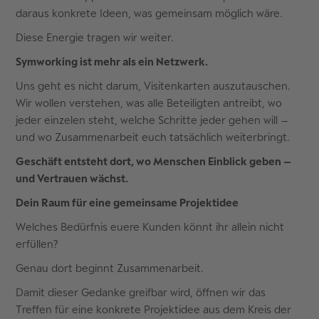
daraus konkrete Ideen, was gemeinsam möglich wäre.
Diese Energie tragen wir weiter.
Symworking ist mehr als ein Netzwerk.
Uns geht es nicht darum, Visitenkarten auszutauschen.
Wir wollen verstehen, was alle Beteiligten antreibt, wo
jeder einzelen steht, welche Schritte jeder gehen will –
und wo Zusammenarbeit euch tatsächlich weiterbringt.
Geschäft entsteht dort, wo Menschen Einblick geben –
und Vertrauen wächst.
Dein Raum für eine gemeinsame Projektidee
Welches Bedürfnis euere Kunden könnt ihr allein nicht
erfüllen?
Genau dort beginnt Zusammenarbeit.
Damit dieser Gedanke greifbar wird, öffnen wir das
Treffen für eine konkrete Projektidee aus dem Kreis der