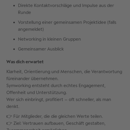
Direkte Kontaktvorschläge und Impulse aus der
Runde
Vorstellung einer gemeinsamen Projektidee (falls
angemeldet)
Networking in kleinen Gruppen
Gemeinsamer Ausblick
Was dich erwartet
Klarheit, Orientierung und Menschen, die Verantwortung
füreinander übernehmen.
Symworking entsteht durch echtes Engagement,
Offenheit und Unterstützung.
Wer sich einbringt, profitiert – oft schneller, als man
denkt.
👉 Für Mitglieder, die die gleichen Werte teilen.
👉 Ziel: Vertrauen aufbauen, Geschäft gestalten,