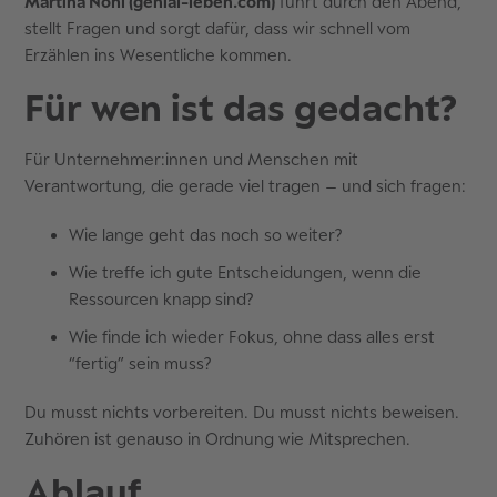
Martina Nohl (genial-leben.com)
führt durch den Abend,
stellt Fragen und sorgt dafür, dass wir schnell vom
Erzählen ins Wesentliche kommen.
Für wen ist das gedacht?
Für Unternehmer:innen und Menschen mit
Verantwortung, die gerade viel tragen – und sich fragen:
Wie lange geht das noch so weiter?
Wie treffe ich gute Entscheidungen, wenn die
Ressourcen knapp sind?
Wie finde ich wieder Fokus, ohne dass alles erst
“fertig” sein muss?
Du musst nichts vorbereiten. Du musst nichts beweisen.
Zuhören ist genauso in Ordnung wie Mitsprechen.
Ablauf