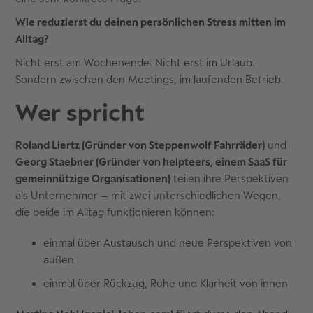
Wie reduzierst du deinen persönlichen Stress mitten im
Alltag?
Nicht erst am Wochenende. Nicht erst im Urlaub.
Sondern zwischen den Meetings, im laufenden Betrieb.
Wer spricht
Roland Liertz (Gründer von Steppenwolf Fahrräder)
und
Georg Staebner (Gründer von helpteers, einem SaaS für
gemeinnützige Organisationen)
teilen ihre Perspektiven
als Unternehmer – mit zwei unterschiedlichen Wegen,
die beide im Alltag funktionieren können:
einmal über Austausch und neue Perspektiven von
außen
einmal über Rückzug, Ruhe und Klarheit von innen