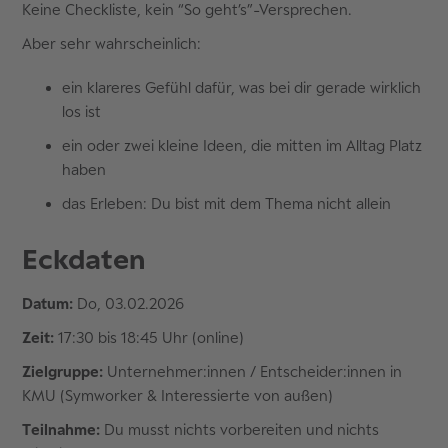
Keine Checkliste, kein “So geht’s”-Versprechen.
Aber sehr wahrscheinlich:
ein klareres Gefühl dafür, was bei dir gerade wirklich
los ist
ein oder zwei kleine Ideen, die mitten im Alltag Platz
haben
das Erleben: Du bist mit dem Thema nicht allein
Eckdaten
Datum:
Do, 03.02.2026
Zeit:
17:30 bis 18:45 Uhr (online)
Zielgruppe:
Unternehmer:innen / Entscheider:innen in
KMU (Symworker & Interessierte von außen)
Teilnahme:
Du musst nichts vorbereiten und nichts