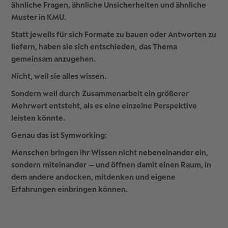
ähnliche Fragen, ähnliche Unsicherheiten und ähnliche
Muster in KMU.
Statt jeweils für sich Formate zu bauen oder Antworten zu
liefern, haben sie sich entschieden,
das Thema
gemeinsam anzugehen
.
Nicht, weil sie alles wissen.
Sondern weil durch
Zusammenarbeit ein größerer
Mehrwert entsteht
, als es eine einzelne Perspektive
leisten könnte.
Genau das ist Symworking:
Menschen bringen ihr Wissen nicht nebeneinander ein,
sondern
miteinander
– und öffnen damit einen Raum, in
dem andere andocken, mitdenken und eigene
Erfahrungen einbringen können.