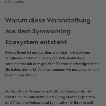
mitbringen.
Warum diese Veranstaltung
aus dem Symworking
Ecosystem entsteht
Dieses Event ist entstanden, weil sich im Ecosystem
Mitglieder gefunden haben, die sich unabhängig
voneinander mit dem gleichen Thema beschäftigt haben.
Sie haben gemerkt:
Alleine kommen wir nur bis zu einem
bestimmten Punkt.
Martina Nohl ("Genial leben"), Roland Liertz (Fahrrad
Hersteller im Ruhestand)
und
Georg Staebner (Helden
und Visionäre Podcast und Sym
)
sehen in ihrer Arbeit