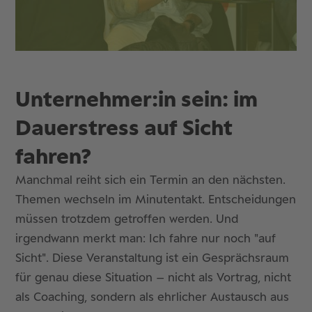
Unternehmer:in sein: im
Dauerstress auf Sicht
fahren?
Manchmal reiht sich ein Termin an den nächsten.
Themen wechseln im Minutentakt. Entscheidungen
müssen trotzdem getroffen werden. Und
irgendwann merkt man: Ich fahre nur noch "auf
Sicht". Diese Veranstaltung ist ein Gesprächsraum
für genau diese Situation – nicht als Vortrag, nicht
als Coaching, sondern als ehrlicher Austausch aus