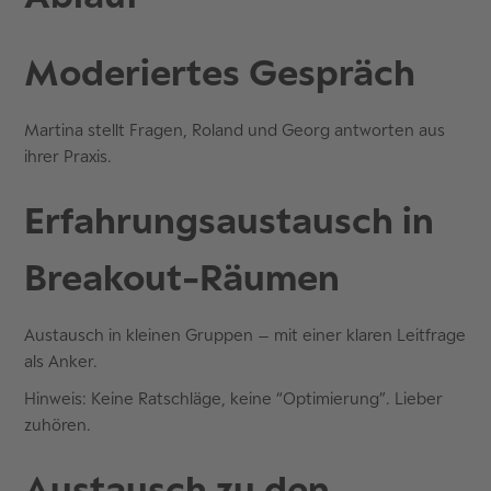
Moderiertes Gespräch
Martina stellt Fragen, Roland und Georg antworten aus
ihrer Praxis.
Erfahrungsaustausch in
Breakout-Räumen
Austausch in kleinen Gruppen – mit einer klaren Leitfrage
als Anker.
Hinweis: Keine Ratschläge, keine “Optimierung”. Lieber
zuhören.
Austausch zu den