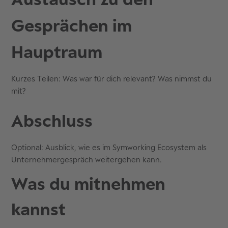
Gesprächen im
Hauptraum
Kurzes Teilen: Was war für dich relevant? Was nimmst du
mit?
Abschluss
Optional: Ausblick, wie es im Symworking Ecosystem als
Unternehmergespräch weitergehen kann.
Was du mitnehmen
kannst