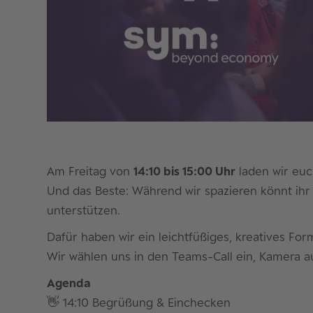
Am Freitag von
14:10 bis 15:00 Uhr
laden wir euc
Und das Beste: Während wir spazieren könnt ih
unterstützen.
Dafür haben wir ein leichtfüßiges, kreatives For
Wir wählen uns in den Teams-Call ein, Kamera au
Agenda
👋 14:10 Begrüßung & Einchecken