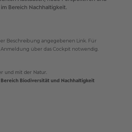
im Bereich Nachhaltigkeit.
der Beschreibung angegebenen Link. Für
ne Anmeldung über das Cockpit notwendig.
r und mit der Natur.
 Bereich Biodiversität und Nachhaltigkeit